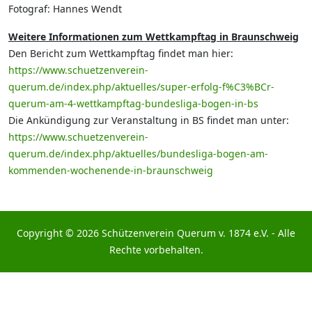
Fotograf: Hannes Wendt
Weitere Informationen zum Wettkampftag in Braunschweig
Den Bericht zum Wettkampftag findet man hier:
https://www.schuetzenverein-
querum.de/index.php/aktuelles/super-erfolg-f%C3%BCr-
querum-am-4-wettkampftag-bundesliga-bogen-in-bs
Die Ankündigung zur Veranstaltung in BS findet man unter:
https://www.schuetzenverein-
querum.de/index.php/aktuelles/bundesliga-bogen-am-
kommenden-wochenende-in-braunschweig
Copyright © 2026 Schützenverein Querum v. 1874 e.V. - Alle
Rechte vorbehalten.