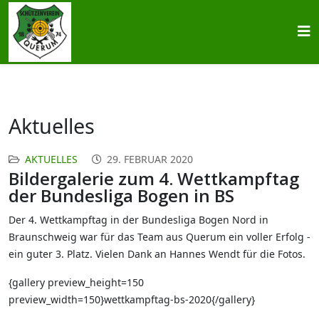
Aktuelles
AKTUELLES
29. FEBRUAR 2020
Bildergalerie zum 4. Wettkampftag
der Bundesliga Bogen in BS
Der 4. Wettkampftag in der Bundesliga Bogen Nord in
Braunschweig war für das Team aus Querum ein voller Erfolg -
ein guter 3. Platz. Vielen Dank an Hannes Wendt für die Fotos.
{gallery preview_height=150
preview_width=150}wettkampftag-bs-2020{/gallery}