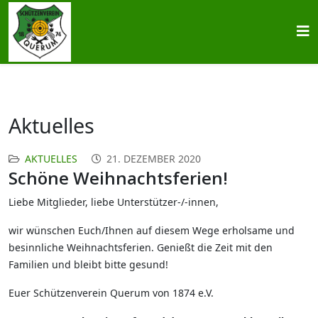
Aktuelles
AKTUELLES
21. DEZEMBER 2020
Schöne Weihnachtsferien!
Liebe Mitglieder, liebe Unterstützer-/-innen,
wir wünschen Euch/Ihnen auf diesem Wege erholsame und
besinnliche Weihnachtsferien. Genießt die Zeit mit den
Familien und bleibt bitte gesund!
Euer Schützenverein Querum von 1874 e.V.