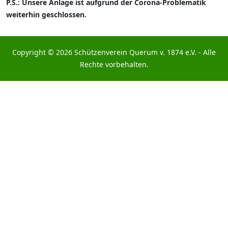
P.S.: Unsere Anlage ist aufgrund der Corona-Problematik
weiterhin geschlossen.
Copyright © 2026 Schützenverein Querum v. 1874 e.V. - Alle
Rechte vorbehalten.