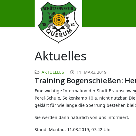
Aktuelles
AKTUELLES
11. MÄRZ 2019
Training Bogenschießen: Heu
Eine wichtige Information der Stadt Braunschwei
Perel-Schule, Seikenkamp 10 a, nicht nutzbar. D
geklärt für wie lange die Sperrung bestehen bleib
Sie werden dann natürlich von uns informiert.
Stand: Montag, 11.03.2019, 07.42 Uhr