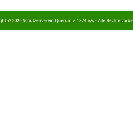
ght © 2026 Schützenverein Querum v. 1874 e.V. - Alle Rechte vorbe