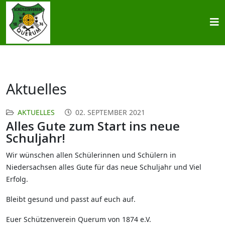
Aktuelles
AKTUELLES
02. SEPTEMBER 2021
Alles Gute zum Start ins neue
Schuljahr!
Wir wünschen allen Schülerinnen und Schülern in
Niedersachsen alles Gute für das neue Schuljahr und Viel
Erfolg.
Bleibt gesund und passt auf euch auf.
Euer Schützenverein Querum von 1874 e.V.