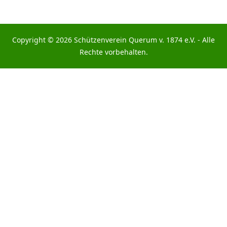
Copyright © 2026 Schützenverein Querum v. 1874 e.V. - Alle
Rechte vorbehalten.