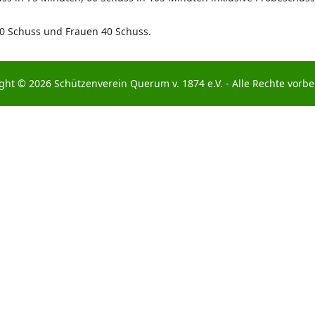
0 Schuss und Frauen 40 Schuss.
ght © 2026 Schützenverein Querum v. 1874 e.V. - Alle Rechte vorbe