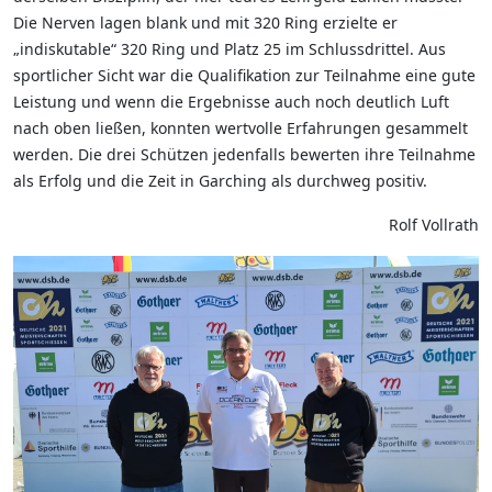
Die Nerven lagen blank und mit 320 Ring erzielte er
„indiskutable“ 320 Ring und Platz 25 im Schlussdrittel. Aus
sportlicher Sicht war die Qualifikation zur Teilnahme eine gute
Leistung und wenn die Ergebnisse auch noch deutlich Luft
nach oben ließen, konnten wertvolle Erfahrungen gesammelt
werden. Die drei Schützen jedenfalls bewerten ihre Teilnahme
als Erfolg und die Zeit in Garching als durchweg positiv.
Rolf Vollrath