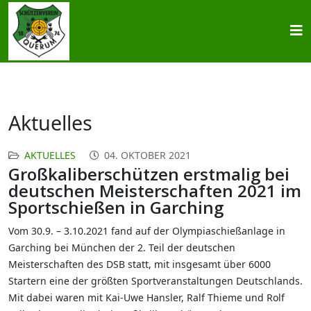
Aktuelles
AKTUELLES
04. OKTOBER 2021
Großkaliberschützen erstmalig bei
deutschen Meisterschaften 2021 im
Sportschießen in Garching
Vom 30.9. – 3.10.2021 fand auf der Olympiaschießanlage in
Garching bei München der 2. Teil der deutschen
Meisterschaften des DSB statt, mit insgesamt über 6000
Startern eine der größten Sportveranstaltungen Deutschlands.
Mit dabei waren mit Kai-Uwe Hansler, Ralf Thieme und Rolf