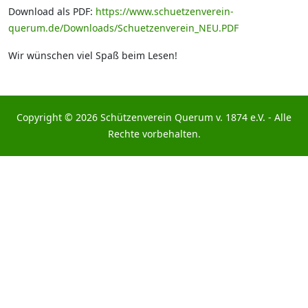
Download als PDF:
https://www.schuetzenverein-
querum.de/Downloads/Schuetzenverein_NEU.PDF
Wir wünschen viel Spaß beim Lesen!
Copyright © 2026 Schützenverein Querum v. 1874 e.V. - Alle
Rechte vorbehalten.