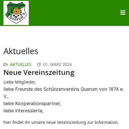
Aktuelles
AKTUELLES
01. MÄRZ 2024
Neue Vereinszeitung
Liebe Mitglieder,
liebe Freunde des Schützenvereins Querum von 1874 e.
V.,
liebe Kooperationspartner,
liebe Interessierte,
hier findet ihr unsere neue Vereinszeitung zur Information.