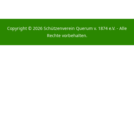
Copyright © 2026 Schützenverein Querum v. 1874 e.V. - Alle
Rechte vorbehalten.