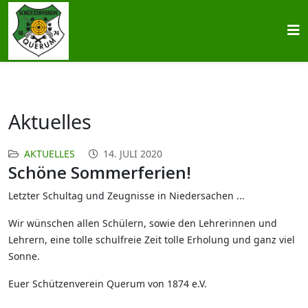
Aktuelles
AKTUELLES
14. JULI 2020
Schöne Sommerferien!
Letzter Schultag und Zeugnisse in Niedersachen ...
Wir wünschen allen Schülern, sowie den Lehrerinnen und
Lehrern, eine tolle schulfreie Zeit tolle
Erholung
und ganz viel
Sonne.
Euer Schützenverein Querum von 1874 e.V.