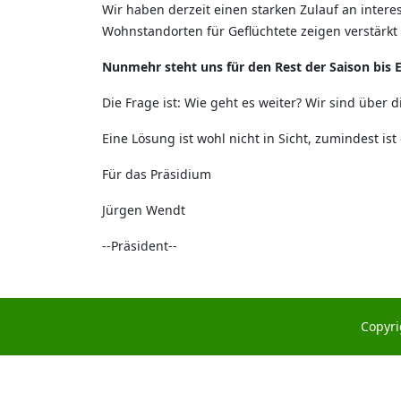
Wir haben derzeit einen starken Zulauf an inte
Wohnstandorten für Geflüchtete zeigen verstärkt 
Nunmehr steht uns für den Rest der Saison bis 
Die Frage ist: Wie geht es weiter? Wir sind über 
Eine Lösung ist wohl nicht in Sicht, zumindest is
Für das Präsidium
Jürgen Wendt
--Präsident--
Copyri