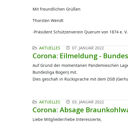
Mit freundlichen Grüßen
Thorsten Wendt
-Präsident Schützenverein Querum von 1874 e. V.
AKTUELLES
07. JANUAR 2022
Corona: Eilmeldung - Bunde
Auf Grund der momentanen Pandemieschen Lage
Bundesliga Bogen) mit.
Dies geschah in Rücksprache mit dem DSB (Gerhard
AKTUELLES
03. JANUAR 2022
Corona: Absage Braunkohlw
Liebe Mitglieder/liebe Interessierte,