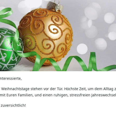
nteressierte,
 Weihnachtstage stehen vor der Tür. Höchste Zeit, um dem Alltag
mit Euren Familien, und einen ruhigen, stressfreien Jahreswechsel
 zuversichtlich!