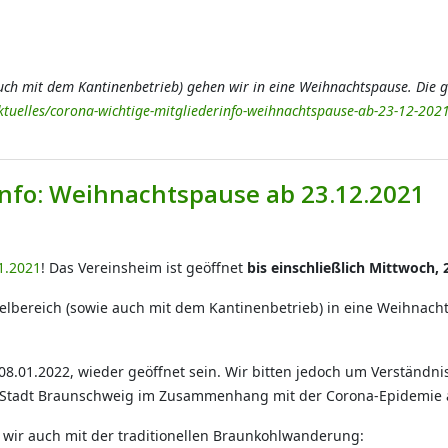
auch mit dem Kantinenbetrieb) gehen wir in eine Weihnachtspause. Die g
tuelles/corona-wichtige-mitgliederinfo-weihnachtspause-ab-23-12-202
info: Weihnachtspause ab 23.12.2021
1.2021
! Das Vereinsheim ist geöffnet
bis einschließlich Mittwoch, 
lbereich (sowie auch mit dem Kantinenbetrieb) in eine Weihnacht
.01.2022, wieder geöffnet sein. Wir bitten jedoch um Verständnis
Stadt Braunschweig im Zusammenhang mit der Corona-Epidemie
n wir auch mit der traditionellen Braunkohlwanderung: