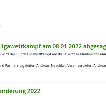
-
sligawettkampf am 08.01.2022 abgesag
 wird der Bundesligawettkampf am 08.01.2022 in Mahlow
abgesa
 Furnier), Ligaleiter (Andreas Blaschke), Vereinvertreter (Andre
anderung 2022