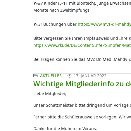
𝐖𝐞𝐫? Kinder (5-11 mit Biontech), Junge Erwachs
Monate nach Zweitimpfung)
𝐖𝐢𝐞? Buchungen über
https://www.mvz-dr-mahdy
Bitte vergessen Sie Ihren Impfausweis und Ihre
https://www.rki.de/DE/Content/Infekt/Impfen/Mat
Bei Fragen können Sie das MVZ Dr. Med. Mahdy &
AKTUELLES
17. JANUAR 2022
Wichtige Mitgliederinfo zu
Liebe Mitglieder,
unser Schatzmeister bittet dringend um Vorlage
Ferner bitte die Schülerausweise vorlegen. Wir
Danke für die Mühen im Voraus.