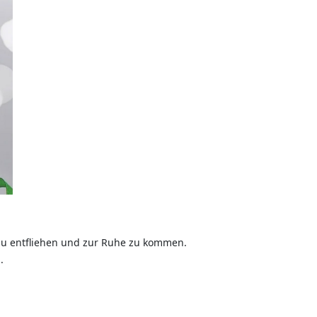
 zu entfliehen und zur Ruhe zu kommen.
.