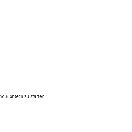
nd Biontech zu starten.