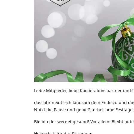
Liebe Mitglieder, liebe Kooperationspartner und I
das Jahr neigt sich langsam dem Ende zu und die
Nutzt die Pause und genießt erholsame Festtage 
Bleibt oder werdet gesund! Vor allem: Bleibt bitte
Herzlichst, für das Präsidium,