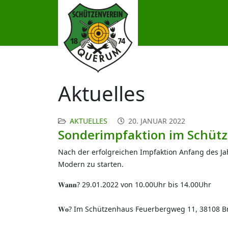
Aktuelles
AKTUELLES
20. JANUAR 2022
Sonderimpfaktion im Schü
Nach der erfolgreichen Impfaktion Anfang des Ja
Modern zu starten.
𝐖𝐚𝐧𝐧? 29.01.2022 von 10.00Uhr bis 14.00Uhr
𝐖𝐨? Im Schützenhaus Feuerbergweg 11, 38108