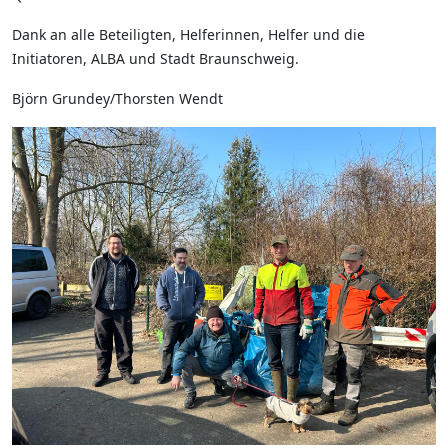
Dank an alle Beteiligten, Helferinnen, Helfer und die
Initiatoren, ALBA und Stadt Braunschweig.
Björn Grundey/Thorsten Wendt