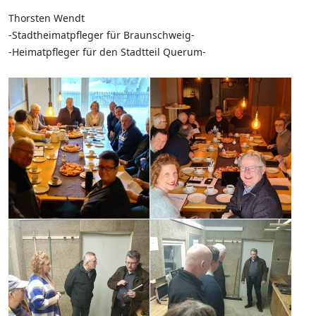
Thorsten Wendt
-Stadtheimatpfleger für Braunschweig-
-Heimatpfleger für den Stadtteil Querum-