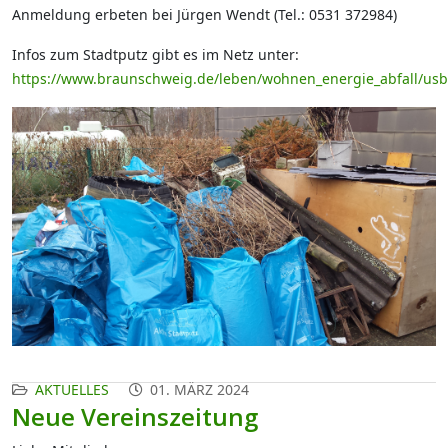
Anmeldung erbeten bei Jürgen Wendt (Tel.: 0531 372984)
Infos zum Stadtputz gibt es im Netz unter:
https://www.braunschweig.de/leben/wohnen_energie_abfall/usb
AKTUELLES
01. MÄRZ 2024
Neue Vereinszeitung