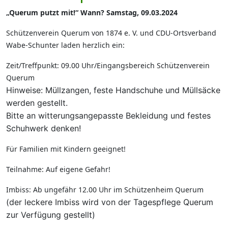
„Querum putzt mit!“ Wann?
Samstag, 09.03.2024
Schützenverein Querum von 1874 e. V. und CDU-Ortsverband
Wabe-Schunter laden herzlich ein:
Zeit/Treffpunkt: 09.00 Uhr/Eingangsbereich Schützenverein
Querum
Hinweise: Müllzangen, feste Handschuhe und Müllsäcke
werden gestellt.
Bitte an witterungsangepasste Bekleidung und festes
Schuhwerk denken!
Für Familien mit Kindern geeignet!
Teilnahme: Auf eigene Gefahr!
Imbiss: Ab ungefähr 12.00 Uhr im Schützenheim Querum
(der leckere Imbiss wird von der Tagespflege Querum
zur Verfügung gestellt)