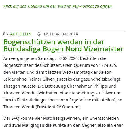
Klick auf das Titelbild um den WSB im PDF-Format zu öffnen.
AKTUELLES
12. FEBRUAR 2024
Bogenschützen werden in der
Bundesliga Bogen Nord Vizemeister
Am vergangenen Samstag, 10.02.2024, bestritten die
Bogenschützen des Schützenverein Querum von 1874 e. V.
den vierten und damit letzten Wettkampftag der Saison.
Leider ohne Trainer Oliver Janeczko der gesundheitsbedingt
absagen musste. Die Betreuung übernahmen Philipp und
Thorsten Wendt. „Wir hatten eine Standleitung zu Oliver um
ihm in Echtzeit die geschossenen Ergebnisse mitzuteilen“, so
Thorsten Wendt (Präsident SV Querum).
Der SVQ konnte vier Matches gewinnen, ein Unentschieden
und zwei Mal gingen die Punkte an den Gegner, also ein eher