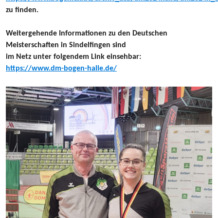
zu finden.
Weitergehende Informationen zu den Deutschen
Meisterschaften in Sindelfingen sind
im Netz unter folgendem Link einsehbar:
https://www.dm-bogen-halle.de/