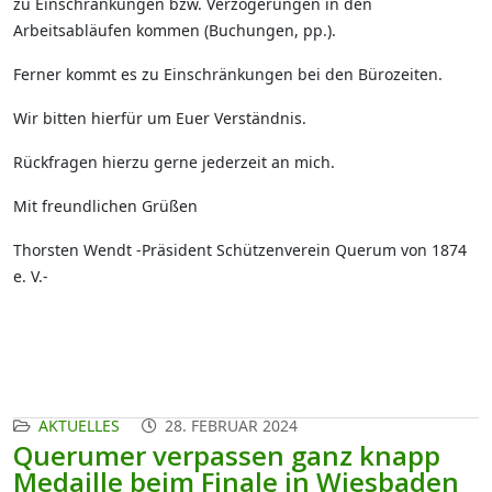
zu Einschränkungen bzw. Verzögerungen in den
Arbeitsabläufen kommen (Buchungen, pp.).
Ferner kommt es zu Einschränkungen bei den Bürozeiten.
Wir bitten hierfür um Euer Verständnis.
Rückfragen hierzu gerne jederzeit an mich.
Mit freundlichen Grüßen
Thorsten Wendt -Präsident Schützenverein Querum von 1874
e. V.-
AKTUELLES
28. FEBRUAR 2024
Querumer verpassen ganz knapp
Medaille beim Finale in Wiesbaden