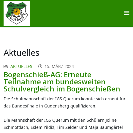
Aktuelles
AKTUELLES
15. MÄRZ 2024
Bogenschieß-AG: Erneute
Teilnahme am bundesweiten
Schulvergleich im Bogenschießen
Die Schulmannschaft der IGS Querum konnte sich erneut für
das Bundesfinale in Gudensberg qualifizieren.
Die Mannschaft der IGS Querum mit den Schülern Joline
Schmottlach, Eslem Yildiz, Tim Zelder und Maja Baumgärtel