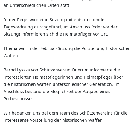
an unterschiedlichen Orten statt.
In der Regel wird eine Sitzung mit entsprechender
Tagesordnung durchgeführt, im Anschluss (oder vor der
Sitzung) informieren sich die Heimatpfleger vor Ort.
Thema war in der Februar-Sitzung die Vorstellung historischer
Waffen.
Bernd Lyszka von Schützenverein Querum informierte die
interessierten Heimatpflegerinnen und Heimatpfleger über
die historischen Waffen unterschiedlicher Generation. Im
Anschluss bestand die Möglichkeit der Abgabe eines
Probeschusses.
Wir bedanken uns bei dem Team des Schützenvereins für die
interessante Vorstellung der historischen Waffen.