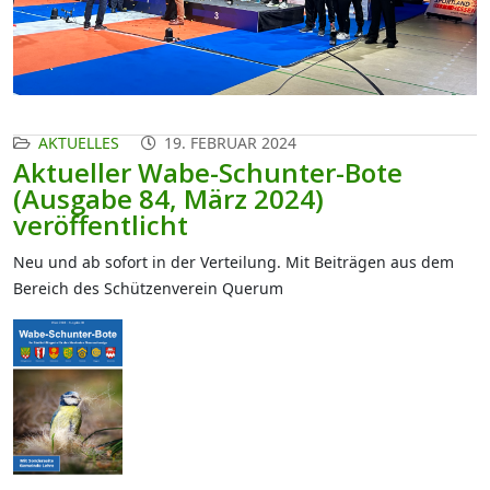
AKTUELLES
19. FEBRUAR 2024
Aktueller Wabe-Schunter-Bote
(Ausgabe 84, März 2024)
veröffentlicht
Neu und ab sofort in der Verteilung. Mit Beiträgen aus dem
Bereich des Schützenverein Querum