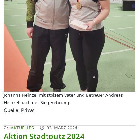
Johanna Heinzel mit stolzem Vater und Betreuer Andreas
Heinzel nach der Siegerehrung.
Quelle: Privat
AKTUELLES
03. MÄRZ 2024
Aktion Stadtputz 2024