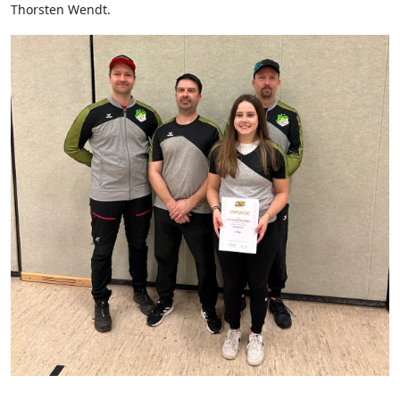
Thorsten Wendt.