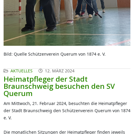
Bild: Quelle Schützenverein Querum von 1874 e. V.
AKTUELLES
12. MÄRZ 2024
Heimatpfleger der Stadt
Braunschweig besuchen den SV
Querum
Am Mittwoch, 21. Februar 2024, besuchten die Heimatpfleger
der Stadt Braunschweig den Schützenverein Querum von 1874
e. V.
Die monatlichen Sitzungen der Heimatpfleger finden jeweils