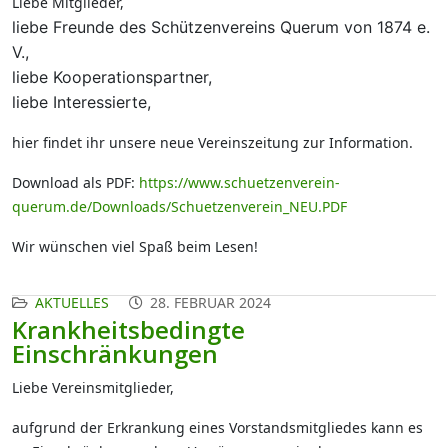
Liebe Mitglieder,
liebe Freunde des Schützenvereins Querum von 1874 e.
V.,
liebe Kooperationspartner,
liebe Interessierte,
hier findet ihr unsere neue Vereinszeitung zur Information.
Download als PDF:
https://www.schuetzenverein-
querum.de/Downloads/Schuetzenverein_NEU.PDF
Wir wünschen viel Spaß beim Lesen!
AKTUELLES
28. FEBRUAR 2024
Krankheitsbedingte
Einschränkungen
Liebe Vereinsmitglieder,
aufgrund der Erkrankung eines Vorstandsmitgliedes kann es