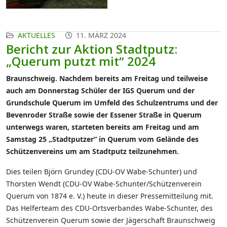
AKTUELLES
11. MÄRZ 2024
Bericht zur Aktion Stadtputz:
„Querum putzt mit“ 2024
Braunschweig. Nachdem bereits am Freitag und teilweise
auch am Donnerstag Schüler der IGS Querum und der
Grundschule Querum im Umfeld des Schulzentrums und der
Bevenroder Straße sowie der Essener Straße in Querum
unterwegs waren, starteten bereits am Freitag und am
Samstag 25 „Stadtputzer“ in Querum vom Gelände des
Schützenvereins um am Stadtputz teilzunehmen.
Dies teilen Björn Grundey (CDU-OV Wabe-Schunter) und
Thorsten Wendt (CDU-OV Wabe-Schunter/Schützenverein
Querum von 1874 e. V.) heute in dieser Pressemitteilung mit.
Das Helferteam des CDU-Ortsverbandes Wabe-Schunter, des
Schützenverein Querum sowie der Jägerschaft Braunschweig