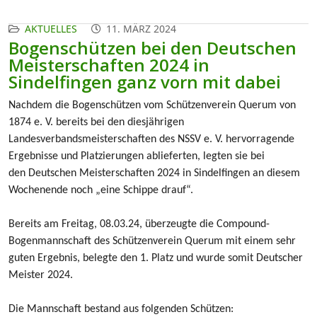
AKTUELLES
11. MÄRZ 2024
Bogenschützen bei den Deutschen
Meisterschaften 2024 in
Sindelfingen ganz vorn mit dabei
Nachdem die Bogenschützen vom Schützenverein Querum von
1874 e. V.
bereits bei den diesjährigen
Landesverbandsmeisterschaften des NSSV e. V.
hervorragende
Ergebnisse und Platzierungen ablieferten, legten sie bei
den
Deutschen Meisterschaften 2024 in Sindelfingen an diesem
Wochenende
noch „eine Schippe drauf“.
Bereits am Freitag, 08.03.24, überzeugte die Compound-
Bogenmannschaft des
Schützenverein Querum mit einem sehr
guten Ergebnis, belegte den 1. Platz und
wurde somit Deutscher
Meister 2024.
Die Mannschaft bestand aus folgenden Schützen: