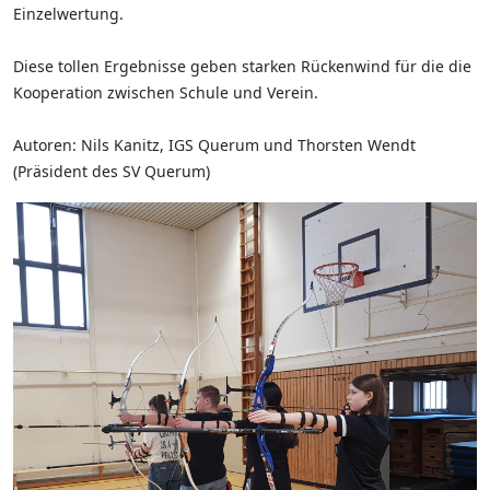
Einzelwertung.
Diese tollen Ergebnisse geben starken Rückenwind für die die
Kooperation zwischen Schule und Verein.
Autoren: Nils Kanitz, IGS Querum und Thorsten Wendt
(Präsident des SV Querum)