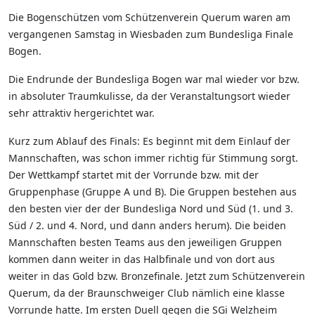
Die Bogenschützen vom Schützenverein Querum waren am
vergangenen Samstag in Wiesbaden zum Bundesliga Finale
Bogen.
Die Endrunde der Bundesliga Bogen war mal wieder vor bzw.
in absoluter Traumkulisse, da der Veranstaltungsort wieder
sehr attraktiv hergerichtet war.
Kurz zum Ablauf des Finals: Es beginnt mit dem Einlauf der
Mannschaften, was schon immer richtig für Stimmung sorgt.
Der Wettkampf startet mit der Vorrunde bzw. mit der
Gruppenphase (Gruppe A und B). Die Gruppen bestehen aus
den besten vier der der Bundesliga Nord und Süd (1. und 3.
Süd / 2. und 4. Nord, und dann anders herum). Die beiden
Mannschaften besten Teams aus den jeweiligen Gruppen
kommen dann weiter in das Halbfinale und von dort aus
weiter in das Gold bzw. Bronzefinale. Jetzt zum Schützenverein
Querum, da der Braunschweiger Club nämlich eine klasse
Vorrunde hatte. Im ersten Duell gegen die SGi Welzheim