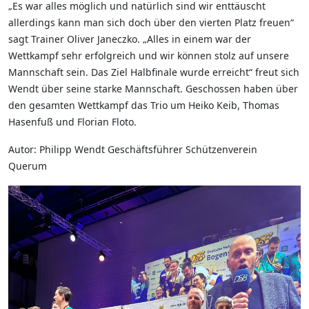
„Es war alles möglich und natürlich sind wir enttäuscht
allerdings kann man sich doch über den vierten Platz freuen“
sagt Trainer Oliver Janeczko. „Alles in einem war der
Wettkampf sehr erfolgreich und wir können stolz auf unsere
Mannschaft sein. Das Ziel Halbfinale wurde erreicht“ freut sich
Wendt über seine starke Mannschaft. Geschossen haben über
den gesamten Wettkampf das Trio um Heiko Keib, Thomas
Hasenfuß und Florian Floto.
Autor: Philipp Wendt Geschäftsführer Schützenverein
Querum