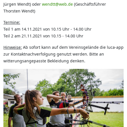
Jürgen Wendt) oder
wendtt@web.de
(Geschäftsführer
Thorsten Wendt)
Termine:
Teil 1 am 14.11.2021 von 10.15 Uhr - 14.00 Uhr
Teil 2 am 21.11.2021 von 10.15 - 14.00 Uhr
Hinweise:
Ab sofort kann auf dem Vereinsgelände die luca-app
zur Kontaktnachverfolgung genutzt werden. Bitte an
witterungsangepasste Bekleidung denken.