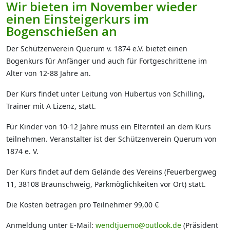
Wir bieten im November wieder
einen Einsteigerkurs im
Bogenschießen an
Der Schützenverein Querum v. 1874 e.V. bietet einen
Bogenkurs für Anfänger und auch für Fortgeschrittene im
Alter von 12-88 Jahre an.
Der Kurs findet unter Leitung von Hubertus von Schilling,
Trainer mit A Lizenz, statt.
Für Kinder von 10-12 Jahre muss ein Elternteil an dem Kurs
teilnehmen. Veranstalter ist der Schützenverein Querum von
1874 e. V.
Der Kurs findet auf dem Gelände des Vereins (Feuerbergweg
11, 38108 Braunschweig, Parkmöglichkeiten vor Ort) statt.
Die Kosten betragen pro Teilnehmer 99,00 €
Anmeldung unter E-Mail:
wendtjuemo@outlook.de
(Präsident