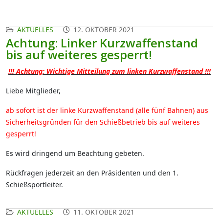
AKTUELLES
12. OKTOBER 2021
Achtung: Linker Kurzwaffenstand
bis auf weiteres gesperrt!
!!! Achtung: Wichtige Mitteilung zum linken Kurzwaffenstand !!!
Liebe Mitglieder,
ab sofort ist der linke Kurzwaffenstand (alle fünf Bahnen) aus
Sicherheitsgründen für den Schießbetrieb bis auf weiteres
gesperrt!
Es wird dringend um Beachtung gebeten.
Rückfragen jederzeit an den Präsidenten und den 1.
Schießsportleiter.
AKTUELLES
11. OKTOBER 2021