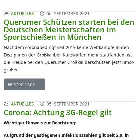
AKTUELLES
06. SEPTEMBER 2021
Querumer Schützen starten bei den
Deutschen Meisterschaften im
Sportschießen in München
Nachdem coronabedingt seit 2019 keine Wettkämpfe in den
Disziplinen der Großkaliber-Kurzwaffen mehr stattfanden, ist
die Freude bei den Querumer Großkaliberschützen jetzt umso
größer.
Weiterlesen …
AKTUELLES
05. SEPTEMBER 2021
Corona: Achtung 3G-Regel gilt
Wichtiger Hinweis zur Beachtung:
Aufgrund der gestiegenen Infektionszahlen gilt seit 2.9. in