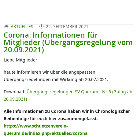
AKTUELLES
22. SEPTEMBER 2021
Corona: Informationen für
Mitglieder (Übergangsregelung vom
20.09.2021)
Liebe Mitglieder,
heute informieren wir über die angepassten
Übergangsregelungen mit Wirkung ab 20.07.2021.
Download:
Übergangsregelungen SV Querum - Nr 5 (Gültig ab
20.09.2021)
Alle Informationen zu Corona haben wir in Chronologischer
Reihenfolge für euch hier zusammengefasst:
https://www.schuetzenverein-
querum.de/index.php/aktuelles/corona