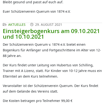
Bleibt gesund und passt auf euch auf.
Euer Schützenverein Querum von 1874 e.V.
AKTUELLES
29. AUGUST 2021
Einsteigerbogenkurs am 09.10.2021
und 10.10.2021
Der Schützenverein Querum v. 1874 e.V. bietet einen
Bogenkurs für Anfänger und Fortgeschrittene im Alter von 12-
88 Jahre an.
Der Kurs findet unter Leitung von Hubertus von Schilling,
Trainer mit A Lizenz, statt. Für Kinder von 10-12 Jahre muss ein
Elternteil an dem Kurs teilnehmen.
Veranstalter ist der Schützenverein Querum. Der Kurs findet
auf dem Gelände des Vereins statt.
Die Kosten betragen pro Teilnehmer 99,00 €