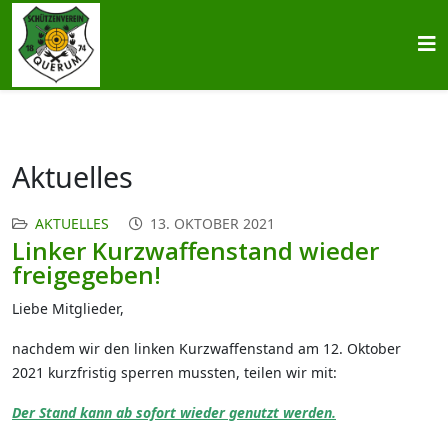
Aktuelles
AKTUELLES
13. OKTOBER 2021
Linker Kurzwaffenstand wieder
freigegeben!
Liebe Mitglieder,
nachdem wir den linken Kurzwaffenstand am 12. Oktober
2021 kurzfristig sperren mussten, teilen wir mit:
Der Stand kann ab sofort wieder genutzt werden.