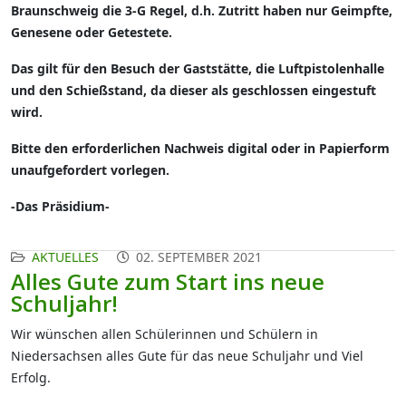
Braunschweig die 3-G Regel, d.h. Zutritt haben nur Geimpfte,
Genesene oder Getestete.
Das gilt für den Besuch der Gaststätte, die Luftpistolenhalle
und den Schießstand, da dieser als geschlossen eingestuft
wird.
Bitte den erforderlichen Nachweis digital oder in Papierform
unaufgefordert vorlegen.
-Das Präsidium-
AKTUELLES
02. SEPTEMBER 2021
Alles Gute zum Start ins neue
Schuljahr!
Wir wünschen allen Schülerinnen und Schülern in
Niedersachsen alles Gute für das neue Schuljahr und Viel
Erfolg.