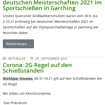
deutschen Meisterschaften 2021 im
Sportschießen in Garching
Unsere Querumer Großkaliberschützen waren vom 30.9. bis
3.10.21 erstmalig bei deutschen Meisterschaften 2021 im
Sportschießen auf der Olympiaschießanlage in Garching bei
München dabei.
Weiterlesen …
AKTUELLES
29. SEPTEMBER 2021
Corona: 2G-Regel auf den
Schießständen
Wichtiger Hinweis:
Ab 01.10.21 gilt auf den Schießständen die
2G-Regel.
Wir bitten um Kenntnisnahme.
-Das Präsidium-