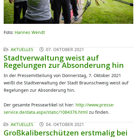
Foto:
Hannes Wendt
AKTUELLES
07. OKTOBER 2021
Stadtverwaltung weist auf
Regelungen zur Absonderung hin
In der Pressemitteilung von Donnerstag, 7. Oktober 2021
weißt die Stadtverwaltung der Stadt Braunschweig weist auf
Regelungen zur Absonderung hin.
Der gesamte Presseartikel ist hier:
http://www.presse-
service.de/data.aspx/static/1084376.html
zu finden.
AKTUELLES
04. OKTOBER 2021
Großkaliberschützen erstmalig bei