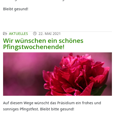
Bleibt gesund!
AKTUELLES
22. MAI 2021
Wir wünschen ein schönes
Pfingstwochenende!
Auf diesem Wege wünscht das Präsidium ein frohes und
sonniges Pfingstfest. Bleibt bitte gesund!