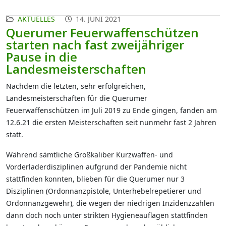
AKTUELLES
14. JUNI 2021
Querumer Feuerwaffenschützen
starten nach fast zweijähriger
Pause in die
Landesmeisterschaften
Nachdem die letzten, sehr erfolgreichen,
Landesmeisterschaften für die Querumer
Feuerwaffenschützen im Juli 2019 zu Ende gingen, fanden am
12.6.21 die ersten Meisterschaften seit nunmehr fast 2 Jahren
statt.
Während sämtliche Großkaliber Kurzwaffen- und
Vorderladerdisziplinen aufgrund der Pandemie nicht
stattfinden konnten, blieben für die Querumer nur 3
Disziplinen (Ordonnanzpistole, Unterhebelrepetierer und
Ordonnanzgewehr), die wegen der niedrigen Inzidenzzahlen
dann doch noch unter strikten Hygieneauflagen stattfinden