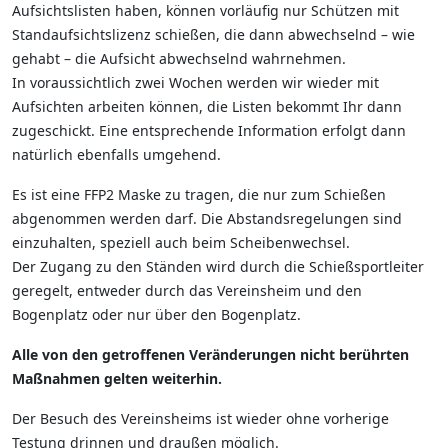
Aufsichtslisten haben, können vorläufig nur Schützen mit
Standaufsichtslizenz schießen, die dann abwechselnd – wie
gehabt – die Aufsicht abwechselnd wahrnehmen.
In voraussichtlich zwei Wochen werden wir wieder mit
Aufsichten arbeiten können, die Listen bekommt Ihr dann
zugeschickt. Eine entsprechende Information erfolgt dann
natürlich ebenfalls umgehend.
Es ist eine FFP2 Maske zu tragen, die nur zum Schießen
abgenommen werden darf. Die Abstandsregelungen sind
einzuhalten, speziell auch beim Scheibenwechsel.
Der Zugang zu den Ständen wird durch die Schießsportleiter
geregelt, entweder durch das Vereinsheim und den
Bogenplatz oder nur über den Bogenplatz.
Alle von den getroffenen Veränderungen nicht berührten
Maßnahmen gelten weiterhin.
Der Besuch des Vereinsheims ist wieder ohne vorherige
Testung drinnen und draußen möglich.