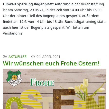
Hinweis Sperrung Bogenplatz:
Aufgrund einer Veranstaltung
ist am Samstag, 29.05.21, in der Zeit von 14.00 Uhr bis 16.00
Uhr der hintere Teil des Bogenplatzes gesperrt. Außerdem
findet am 19.6. von 14 Uhr bis 18 Uhr Bundesligatraining statt,
auch hier ist der Bogenplatz gesperrt. Wir bitten um
Verständnis.
AKTUELLES
04. APRIL 2021
Wir wünschen euch Frohe Ostern!