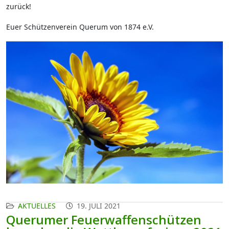
zurück!
Euer Schützenverein Querum von 1874 e.V.
AKTUELLES
19. JULI 2021
Querumer Feuerwaffenschützen