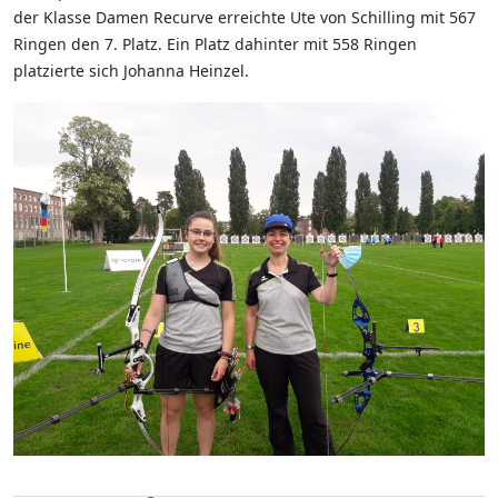
der Klasse Damen Recurve erreichte Ute von Schilling mit 567
Ringen den 7. Platz. Ein Platz dahinter mit 558 Ringen
platzierte sich Johanna Heinzel.