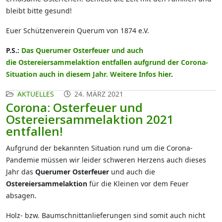
bleibt bitte gesund!
Euer Schützenverein Querum von 1874 e.V.
P.S.:
Das Querumer Osterfeuer und auch
die Ostereiersammelaktion entfallen aufgrund der Corona-
Situation auch in diesem Jahr. Weitere Infos hier
.
AKTUELLES
24. MÄRZ 2021
Corona: Osterfeuer und
Ostereiersammelaktion 2021
entfallen!
Aufgrund der bekannten Situation rund um die Corona-
Pandemie müssen wir leider schweren Herzens auch dieses
Jahr das
Querumer Osterfeuer
und auch die
Ostereiersammelaktion
für die Kleinen vor dem Feuer
absagen.
Holz- bzw. Baumschnittanlieferungen sind somit auch nicht