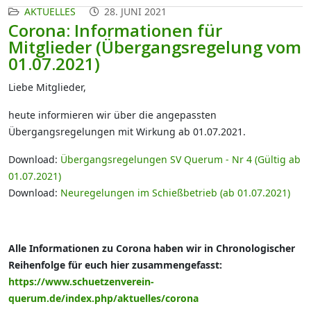
AKTUELLES
28. JUNI 2021
Corona: Informationen für
Mitglieder (Übergangsregelung vom
01.07.2021)
Liebe Mitglieder,
heute informieren wir über die angepassten
Übergangsregelungen mit Wirkung ab 01.07.2021.
Download:
Übergangsregelungen SV Querum - Nr 4 (Gültig ab
01.07.2021)
Download:
Neuregelungen im Schießbetrieb (ab 01.07.2021)
Alle Informationen zu Corona haben wir in Chronologischer
Reihenfolge für euch hier zusammengefasst:
https://www.schuetzenverein-
querum.de/index.php/aktuelles/corona