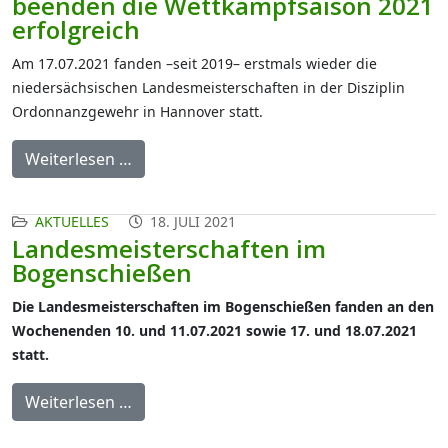
beenden die Wettkampfsaison 2021
erfolgreich
Am 17.07.2021 fanden –seit 2019– erstmals wieder die
niedersächsischen Landesmeisterschaften in der Disziplin
Ordonnanzgewehr in Hannover statt.
Weiterlesen …
AKTUELLES
18. JULI 2021
Landesmeisterschaften im
Bogenschießen
Die Landesmeisterschaften im Bogenschießen fanden an den
Wochenenden 10. und 11.07.2021 sowie 17. und 18.07.2021
statt.
Weiterlesen …