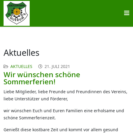
Aktuelles
AKTUELLES
21. JULI 2021
Wir wünschen schöne
Sommerferien!
Liebe Mitglieder, liebe Freunde und Freundinnen des Vereins,
liebe Unterstützer und Förderer,
wir wünschen Euch und Euren Familien eine erholsame und
schöne Sommerferienzeit.
Genießt diese kostbare Zeit und kommt vor allem gesund